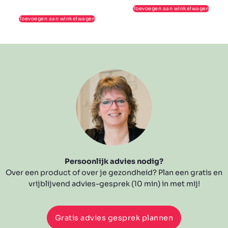
Toevoegen aan winkelwagen
Toevoegen aan winkelwagen
Persoonlijk advies nodig?
Over een product of over je gezondheid? Plan een gratis en
vrijblijvend advies-gesprek (10 min) in met mij!
Gratis advies gesprek plannen