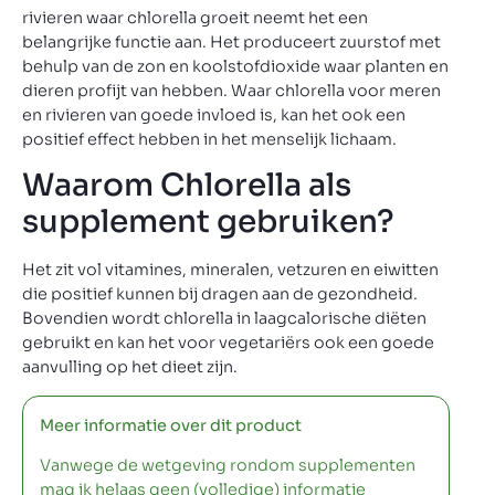
rivieren waar chlorella groeit neemt het een
belangrijke functie aan. Het produceert zuurstof met
behulp van de zon en koolstofdioxide waar planten en
dieren profijt van hebben. Waar chlorella voor meren
en rivieren van goede invloed is, kan het ook een
positief effect hebben in het menselijk lichaam.
Waarom Chlorella als
supplement gebruiken?
Het zit vol vitamines, mineralen, vetzuren en eiwitten
die positief kunnen bij dragen aan de gezondheid.
Bovendien wordt chlorella in laagcalorische diëten
gebruikt en kan het voor vegetariërs ook een goede
aanvulling op het dieet zijn.
Meer informatie over dit product
Vanwege de wetgeving rondom supplementen
mag ik helaas geen (volledige) informatie