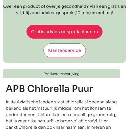
Over een product of over je gezondheid? Plan een gratis en
vrijblijvend advies-gesprek (10 min) in met mij!
Gratis advies gesprek plannen
Klantenservice
Productomschrijving
APB Chlorella Puur
In de Aziatische landen staat chlorella al decennialang
bekend als het ‘natuurlijk middel’ om het lichaam te
ondersteunen. Chlorella is een eencellige groene alg,
het is zeer rijke natuurlijke bron vol chlorofyl. Hier
dankt Chlorella dan ook haar naam aan. In meren en