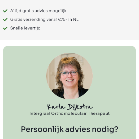
Altijd gratis advies mogelijk
Gratis verzending vanaf €75- in NL
Snelle levertijd
Karla Dijkstra
Intergraal Orthomoleculair Therapeut
Persoonlijk advies nodig?