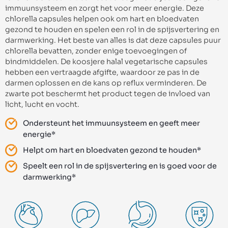
immuunsysteem en zorgt het voor meer energie. Deze
chlorella capsules helpen ook om hart en bloedvaten
gezond te houden en spelen een rol in de spijsvertering en
darmwerking. Het beste van alles is dat deze capsules puur
chlorella bevatten, zonder enige toevoegingen of
bindmiddelen. De koosjere halal vegetarische capsules
hebben een vertraagde afgifte, waardoor ze pas in de
darmen oplossen en de kans op reflux verminderen. De
zwarte pot beschermt het product tegen de invloed van
licht, lucht en vocht.
Ondersteunt het immuunsysteem en geeft meer
energie*
Helpt om hart en bloedvaten gezond te houden*
Speelt een rol in de spijsvertering en is goed voor de
darmwerking*