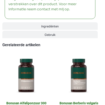
verstrekken over dit product. Voor meer
informatie neem contact met mij op.
Ingrediënten
Gebruik
Gerelateerde artikelen
Bonusan Alfaliponzuur 300
Bonusan Berberis vulgaris