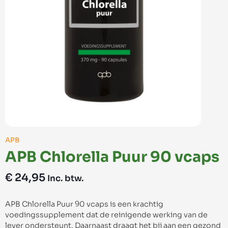
APB
APB Chlorella Puur 90 vcaps
€
24,95
Inc. btw.
APB Chlorella Puur 90 vcaps is een krachtig
voedingssupplement dat de reinigende werking van de
lever ondersteunt. Daarnaast draagt het bij aan een gezond