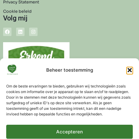
Privacy Statement
Cookie beleid
Volg mij
Beheer toestemming
Om de beste ervaringen te bieden, gebruiken wij technologieën zoals
cookies om informatie over je apparaat op te slaan en/of te raadplegen.
Door in te stemmen met deze technologieën kunnen wij gegevens zoals
surfgedrag of unieke ID's op deze site verwerken. Als je geen
toestemming geeft of uw toestemming intrekt, kan dit een nadelige
invloed hebben op bepaalde functies en mogelijkheden.
Levertijd 3-5 werkdagen
Altijd gratis advies mogelijk
Gratis verzending vanaf €75,-
Accepteren