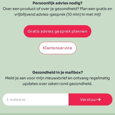
Persoonlijk advies nodig?
Over een product of over je gezondheid? Plan een gratis en
vrijblijvend advies-gesprek (10 min) in met mij!
Gratis advies gesprek plannen
Klantenservice
Gezondheid in je mailbox?
Meld je aan voor mijn nieuwsbrief en ontvang regelmatig
updates over zaken rond gezondheid.
Verstuur