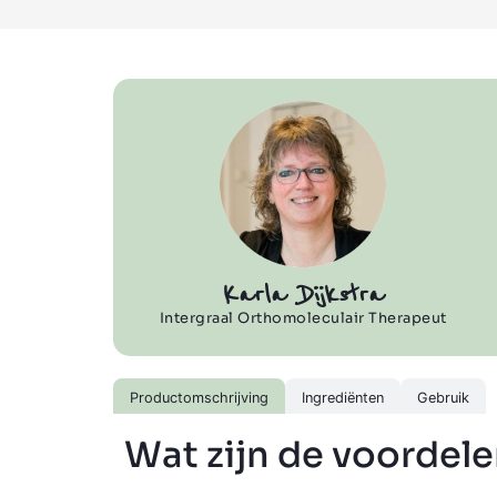
Karla Dijkstra
Intergraal Orthomoleculair Therapeut
Productomschrijving
Ingrediënten
Gebruik
Wat zijn de voordele