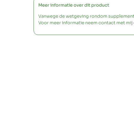
Meer informatie over dit product
Vanwege de wetgeving rondom supplementen m
Voor meer informatie neem contact met mij 