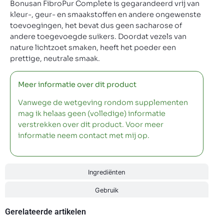
Bonusan FibroPur Complete is gegarandeerd vrij van
kleur-, geur- en smaakstoffen en andere ongewenste
toevoegingen, het bevat dus geen sacharose of
andere toegevoegde suikers. Doordat vezels van
nature lichtzoet smaken, heeft het poeder een
prettige, neutrale smaak.
Meer informatie over dit product
Vanwege de wetgeving rondom supplementen
mag ik helaas geen (volledige) informatie
verstrekken over dit product. Voor meer
informatie neem contact met mij op.
Ingrediënten
Gebruik
Gerelateerde artikelen