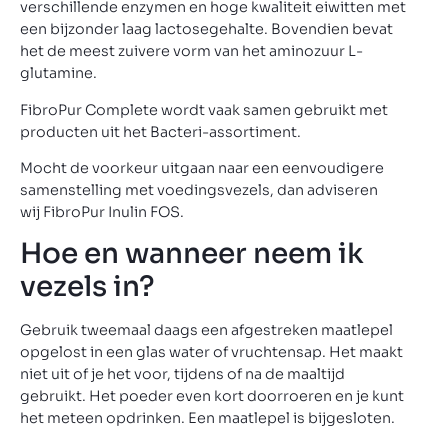
verschillende enzymen en hoge kwaliteit eiwitten met
een bijzonder laag lactosegehalte. Bovendien bevat
het de meest zuivere vorm van het aminozuur L-
glutamine.
FibroPur Complete wordt vaak samen gebruikt met
producten uit het Bacteri-assortiment.
Mocht de voorkeur uitgaan naar een eenvoudigere
samenstelling met voedingsvezels, dan adviseren
wij FibroPur Inulin FOS.
Hoe en wanneer neem ik
vezels in?
Gebruik tweemaal daags een afgestreken maatlepel
opgelost in een glas water of vruchtensap. Het maakt
niet uit of je het voor, tijdens of na de maaltijd
gebruikt. Het poeder even kort doorroeren en je kunt
het meteen opdrinken. Een maatlepel is bijgesloten.