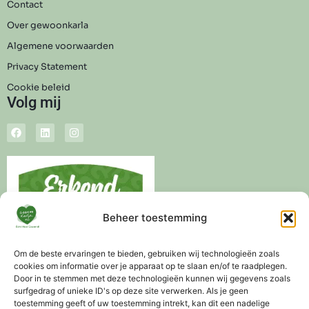
Contact
Over gewoonkarla
Algemene voorwaarden
Privacy Statement
Cookie beleid
Volg mij
Beheer toestemming
Om de beste ervaringen te bieden, gebruiken wij technologieën zoals
cookies om informatie over je apparaat op te slaan en/of te raadplegen.
Door in te stemmen met deze technologieën kunnen wij gegevens zoals
surfgedrag of unieke ID's op deze site verwerken. Als je geen
toestemming geeft of uw toestemming intrekt, kan dit een nadelige