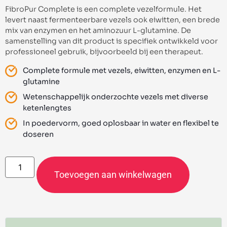
FibroPur Complete is een complete vezelformule. Het
levert naast fermenteerbare vezels ook eiwitten, een brede
mix van enzymen en het aminozuur L-glutamine. De
samenstelling van dit product is specifiek ontwikkeld voor
professioneel gebruik, bijvoorbeeld bij een therapeut.
Complete formule met vezels, eiwitten, enzymen en L-
glutamine
Wetenschappelijk onderzochte vezels met diverse
ketenlengtes
In poedervorm, goed oplosbaar in water en flexibel te
doseren
Toevoegen aan winkelwagen