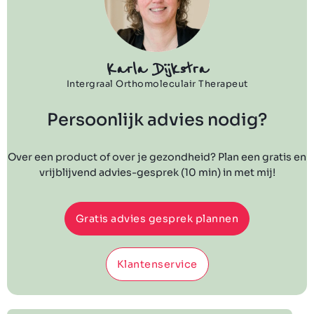
Karla Dijkstra
Intergraal Orthomoleculair Therapeut
Persoonlijk advies nodig?
Over een product of over je gezondheid? Plan een gratis en
vrijblijvend advies-gesprek (10 min) in met mij!
Gratis advies gesprek plannen
Klantenservice