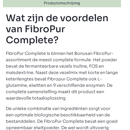
Productomschrijving
Wat zijn de voordelen
van FibroPur
Complete?
FibroPur Complete is binnen het Bonusan FibroPur-
assortiment de meest complete formule. Het poeder
bevat de fermenteerbare vezels inuline, FOS en
maisdextrine. Naast deze vezelmix met korte en lange
ketenlengtes bevat Fibropur Complete ook L-
glutamine, eiwitten en 9 verschillende enzymen. De
complete samenstelling maakt dit product een
waardevolle totaaloplossing.
De unieke combinatie van ingrediënten zorgt voor
een optimale biologische beschikbaarheid van de
bestanddelen. De FibroPur Complete bevat een goed
opneembaar eiwitpoeder. De wei wordt uitvoerig