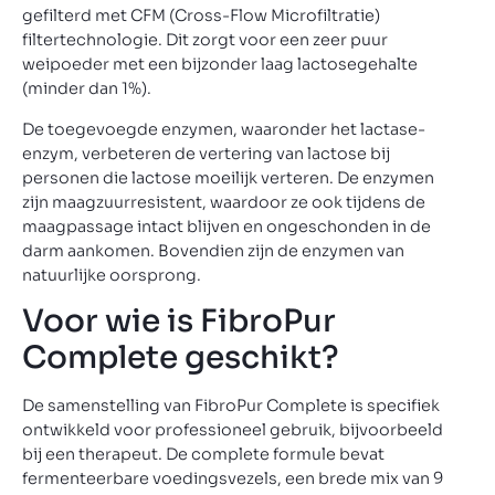
gefilterd met CFM (Cross-Flow Microfiltratie)
filtertechnologie. Dit zorgt voor een zeer puur
weipoeder met een bijzonder laag lactosegehalte
(minder dan 1%).
De toegevoegde enzymen, waaronder het lactase-
enzym, verbeteren de vertering van lactose bij
personen die lactose moeilijk verteren. De enzymen
zijn maagzuurresistent, waardoor ze ook tijdens de
maagpassage intact blijven en ongeschonden in de
darm aankomen. Bovendien zijn de enzymen van
natuurlijke oorsprong.
Voor wie is FibroPur
Complete geschikt?
De samenstelling van FibroPur Complete is specifiek
ontwikkeld voor professioneel gebruik, bijvoorbeeld
bij een therapeut. De complete formule bevat
fermenteerbare voedingsvezels, een brede mix van 9