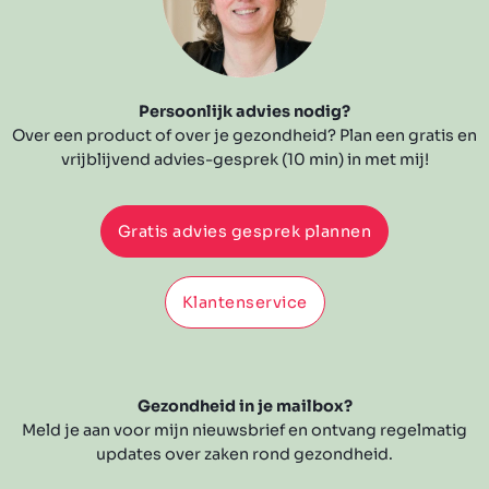
Persoonlijk advies nodig?
Over een product of over je gezondheid? Plan een gratis en
vrijblijvend advies-gesprek (10 min) in met mij!
Gratis advies gesprek plannen
Klantenservice
Gezondheid in je mailbox?
Meld je aan voor mijn nieuwsbrief en ontvang regelmatig
updates over zaken rond gezondheid.