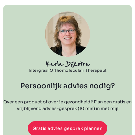
Karla Dijkstra
Intergraal Orthomoleculair Therapeut
Persoonlijk advies nodig?
Over een product of over je gezondheid? Plan een gratis en
vrijblijvend advies-gesprek (10 min) in met mij!
Gratis advies gesprek plannen