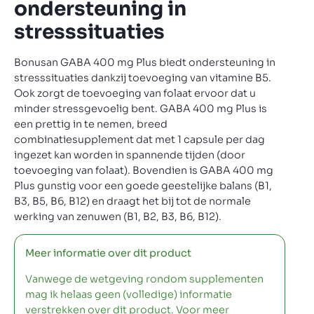
ondersteuning in
stresssituaties
Bonusan GABA 400 mg Plus biedt ondersteuning in
stresssituaties dankzij toevoeging van vitamine B5.
Ook zorgt de toevoeging van folaat ervoor dat u
minder stressgevoelig bent. GABA 400 mg Plus is
een prettig in te nemen, breed
combinatiesupplement dat met 1 capsule per dag
ingezet kan worden in spannende tijden (door
toevoeging van folaat). Bovendien is GABA 400 mg
Plus gunstig voor een goede geestelijke balans (B1,
B3, B5, B6, B12) en draagt het bij tot de normale
werking van zenuwen (B1, B2, B3, B6, B12).
Meer informatie over dit product
Vanwege de wetgeving rondom supplementen
mag ik helaas geen (volledige) informatie
verstrekken over dit product. Voor meer