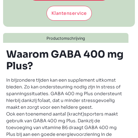
Klantenservice
Productomschrijving
Waarom GABA 400 mg
Plus?
In bijzondere tijden kan een supplement uitkomst
bieden. Zo kan ondersteuning nodig zijn in stress of
spanningssituaties. GABA 400 mg Plus ondersteunt
hierbij dankzij folaat, dat u minder stressgevoelig
maakt en zorgt voor een heldere geest.
Ook een toenemend aantal (kracht)sporters maakt
gebruik van GABA 400 mg Plus. Dankzij de
toevoeging van vitamine B6 draagt GABA 400 mg
Plus bij aan een goede energievoorziening in de