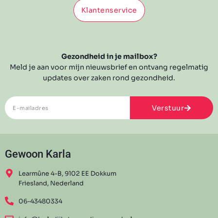
Klantenservice
Gezondheid in je mailbox?
Meld je aan voor mijn nieuwsbrief en ontvang regelmatig
updates over zaken rond gezondheid.
Verstuur
Gewoon Karla
Learmûne 4-B, 9102 EE Dokkum
Friesland, Nederland
06-43480334