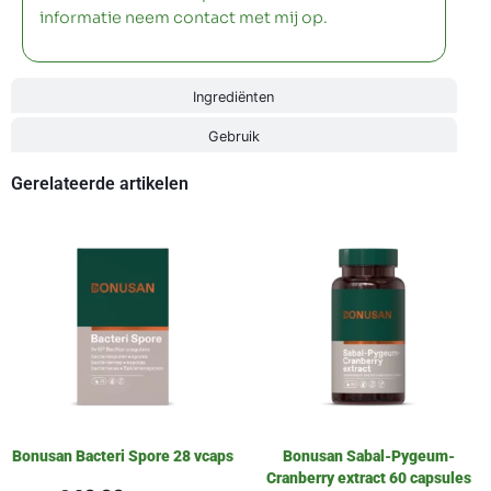
informatie neem contact met mij op.
Ingrediënten
Gebruik
Gerelateerde artikelen
Bonusan Bacteri Spore 28 vcaps
Bonusan Sabal-Pygeum-
Cranberry extract 60 capsules