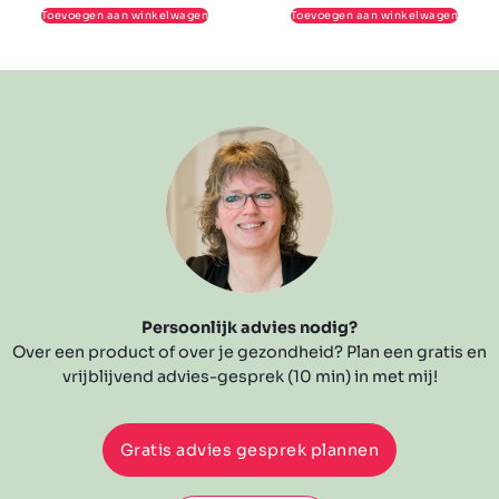
Toevoegen aan winkelwagen
Toevoegen aan winkelwagen
Persoonlijk advies nodig?
Over een product of over je gezondheid? Plan een gratis en
vrijblijvend advies-gesprek (10 min) in met mij!
Gratis advies gesprek plannen