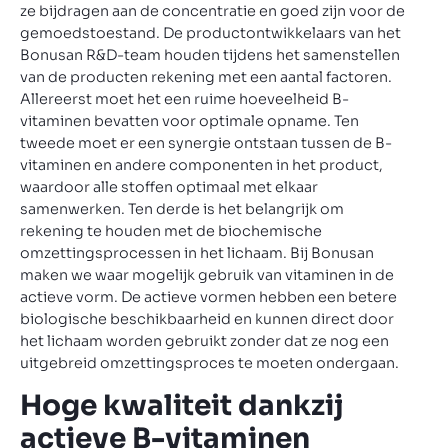
ze bijdragen aan de concentratie en goed zijn voor de
gemoedstoestand. De productontwikkelaars van het
Bonusan R&D-team houden tijdens het samenstellen
van de producten rekening met een aantal factoren.
Allereerst moet het een ruime hoeveelheid B-
vitaminen bevatten voor optimale opname. Ten
tweede moet er een synergie ontstaan tussen de B-
vitaminen en andere componenten in het product,
waardoor alle stoffen optimaal met elkaar
samenwerken. Ten derde is het belangrijk om
rekening te houden met de biochemische
omzettingsprocessen in het lichaam. Bij Bonusan
maken we waar mogelijk gebruik van vitaminen in de
actieve vorm. De actieve vormen hebben een betere
biologische beschikbaarheid en kunnen direct door
het lichaam worden gebruikt zonder dat ze nog een
uitgebreid omzettingsproces te moeten ondergaan.
Hoge kwaliteit dankzij
actieve B-vitaminen