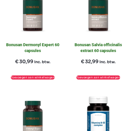
Bonusan Dermonyl Expert 60
Bonusan Salvia officinalis
capsules
extract 60 capsules
€
30,99
€
32,99
Inc. btw.
Inc. btw.
Toevoegen aan winkelwagen
Toevoegen aan winkelwagen