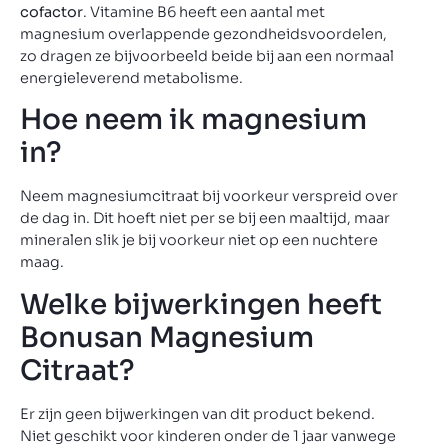
cofactor
. Vitamine B6 heeft een aantal met
magnesium overlappende gezondheidsvoordelen,
zo dragen ze bijvoorbeeld beide bij aan een normaal
energieleverend metabolisme.
Hoe neem ik magnesium
in?
Neem magnesiumcitraat bij voorkeur verspreid over
de dag in. Dit hoeft niet per se bij een maaltijd, maar
mineralen slik je bij voorkeur niet op een nuchtere
maag.
Welke bijwerkingen heeft
Bonusan Magnesium
Citraat?
Er zijn geen bijwerkingen van dit product bekend.
Niet geschikt voor kinderen onder de 1 jaar vanwege