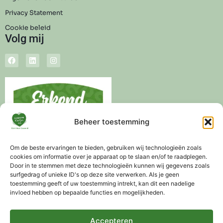
Privacy Statement
Cookie beleid
Volg mij
Beheer toestemming
Om de beste ervaringen te bieden, gebruiken wij technologieën zoals
cookies om informatie over je apparaat op te slaan en/of te raadplegen.
Door in te stemmen met deze technologieën kunnen wij gegevens zoals
surfgedrag of unieke ID's op deze site verwerken. Als je geen
toestemming geeft of uw toestemming intrekt, kan dit een nadelige
invloed hebben op bepaalde functies en mogelijkheden.
Levertijd 3-5 werkdagen
Altijd gratis advies mogelijk
Gratis verzending vanaf €75,-
Accepteren