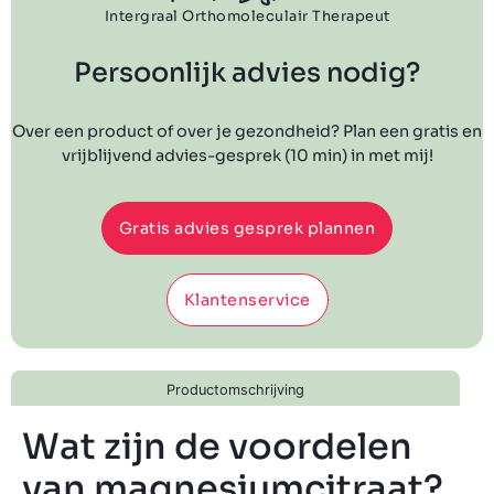
Intergraal Orthomoleculair Therapeut
Persoonlijk advies nodig?
Over een product of over je gezondheid? Plan een gratis en
vrijblijvend advies-gesprek (10 min) in met mij!
Gratis advies gesprek plannen
Klantenservice
Productomschrijving
Wat zijn de voordelen
van magnesiumcitraat?