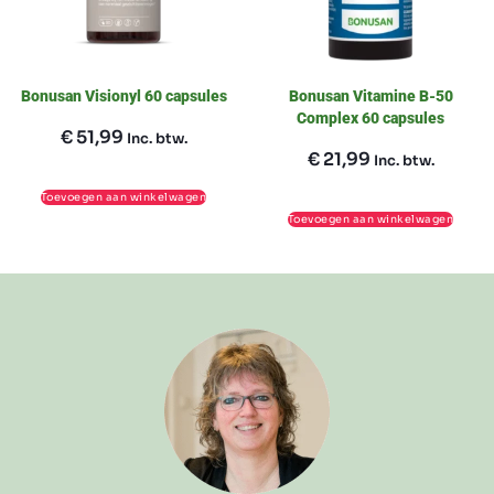
Bonusan Visionyl 60 capsules
Bonusan Vitamine B-50
Complex 60 capsules
€
51,99
Inc. btw.
€
21,99
Inc. btw.
Toevoegen aan winkelwagen
Toevoegen aan winkelwagen