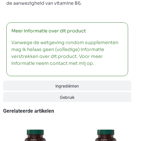
de aanwezigheid van vitamine B6.
Meer informatie over dit product
Vanwege de wetgeving rondom supplementen
mag ik helaas geen (volledige) informatie
verstrekken over dit product. Voor meer
informatie neem contact met mij op.
Ingrediënten
Gebruik
Gerelateerde artikelen