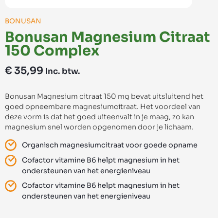
BONUSAN
Bonusan Magnesium Citraat
150 Complex
€
35,99
Inc. btw.
Bonusan Magnesium citraat 150 mg bevat uitsluitend het
goed opneembare magnesiumcitraat. Het voordeel van
deze vorm is dat het goed uiteenvalt in je maag, zo kan
magnesium snel worden opgenomen door je lichaam.
Organisch magnesiumcitraat voor goede opname
Cofactor vitamine B6 helpt magnesium in het
ondersteunen van het energieniveau
Cofactor vitamine B6 helpt magnesium in het
ondersteunen van het energieniveau