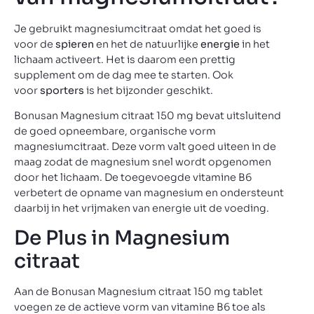
Je gebruikt magnesiumcitraat omdat het goed is
voor de
spieren
en het de natuurlijke
energie
in het
lichaam activeert. Het is daarom een prettig
supplement om de dag mee te starten. Ook
voor
sporters
is het bijzonder geschikt.
Bonusan Magnesium citraat 150 mg bevat uitsluitend
de goed opneembare, organische vorm
magnesiumcitraat. Deze vorm valt goed uiteen in de
maag zodat de magnesium snel wordt opgenomen
door het lichaam. De toegevoegde vitamine B6
verbetert de opname van magnesium en ondersteunt
daarbij in het vrijmaken van energie uit de voeding.
De Plus in Magnesium
citraat
Aan de Bonusan Magnesium citraat 150 mg tablet
voegen ze de actieve vorm van vitamine B6 toe als