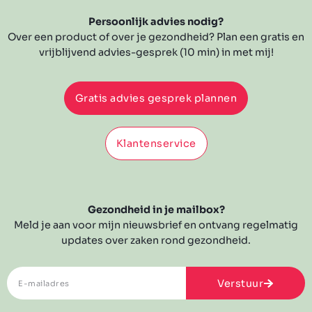
Persoonlijk advies nodig?
Over een product of over je gezondheid? Plan een gratis en
vrijblijvend advies-gesprek (10 min) in met mij!
Gratis advies gesprek plannen
Klantenservice
Gezondheid in je mailbox?
Meld je aan voor mijn nieuwsbrief en ontvang regelmatig
updates over zaken rond gezondheid.
Verstuur