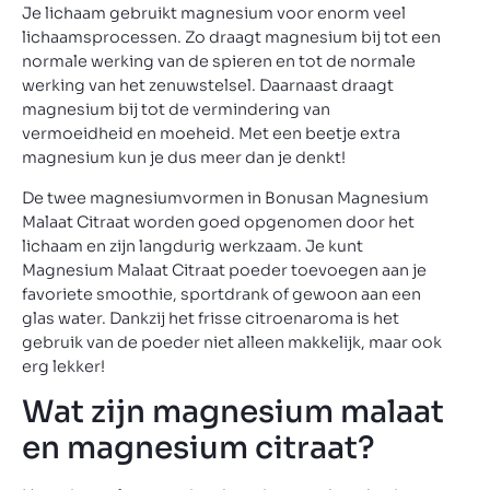
Je lichaam gebruikt magnesium voor enorm veel
lichaamsprocessen. Zo draagt magnesium bij tot een
normale werking van de spieren en tot de normale
werking van het zenuwstelsel. Daarnaast draagt
magnesium bij tot de vermindering van
vermoeidheid en moeheid. Met een beetje extra
magnesium kun je dus meer dan je denkt!
De twee magnesiumvormen in Bonusan Magnesium
Malaat Citraat worden goed opgenomen door het
lichaam en zijn langdurig werkzaam. Je kunt
Magnesium Malaat Citraat poeder toevoegen aan je
favoriete smoothie, sportdrank of gewoon aan een
glas water. Dankzij het frisse citroenaroma is het
gebruik van de poeder niet alleen makkelijk, maar ook
erg lekker!
Wat zijn magnesium malaat
en magnesium citraat?