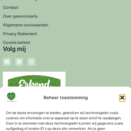
Contact
Over gewoonkarla
Algemene voorwaarden
Privacy Statement
Cookie beleid
Volg mij
Beheer toestemming
Om de beste ervaringen te bieden, gebruiken wij technologieën zoals
cookies om informatie over je apparaat op te slaan en/of te raadplegen.
Door in te stemmen met deze technologieën kunnen wij gegevens zoals
surfgedrag of unieke ID's op deze site verwerken. Als je geen