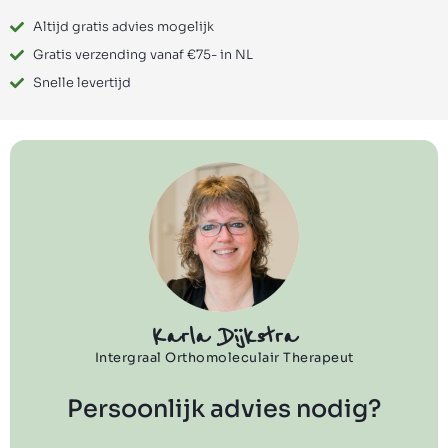
Altijd gratis advies mogelijk
Gratis verzending vanaf €75- in NL
Snelle levertijd
Karla Dijkstra
Intergraal Orthomoleculair Therapeut
Persoonlijk advies nodig?