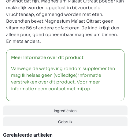
of vindt dat fijn. Magnesium Malaat Citraat poeder kan
makkelijk worden opgelost in bijvoorbeeld
vruchtensap, of gemengd worden met eten.
Bovendien bevat Magnesium Malaat Citraat geen
vitamine B6 of andere cofactoren. Je kind krijgt dus
alleen puur, goed opneembaar magnesium binnen.
En niets anders.
Meer informatie over dit product
Vanwege de wetgeving rondom supplementen
mag ik helaas geen (volledige) informatie
verstrekken over dit product. Voor meer
informatie neem contact met mij op.
Ingrediënten
Gebruik
Gerelateerde artikelen