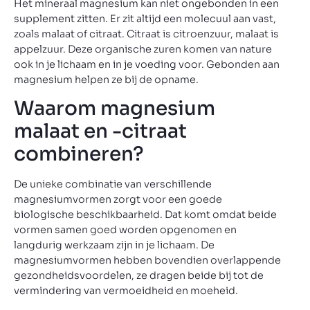
Het mineraal magnesium kan niet ongebonden in een
supplement zitten. Er zit altijd een molecuul aan vast,
zoals malaat of citraat. Citraat is citroenzuur, malaat is
appelzuur. Deze organische zuren komen van nature
ook in je lichaam en in je voeding voor. Gebonden aan
magnesium helpen ze bij de opname.
Waarom magnesium
malaat en -citraat
combineren?
De unieke combinatie van verschillende
magnesiumvormen zorgt voor een goede
biologische beschikbaarheid. Dat komt omdat beide
vormen samen goed worden opgenomen en
langdurig werkzaam zijn in je lichaam. De
magnesiumvormen hebben bovendien overlappende
gezondheidsvoordelen, ze dragen beide bij tot de
vermindering van vermoeidheid en moeheid.