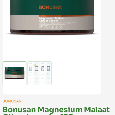
BONUSAN
Bonusan Magnesium Malaat