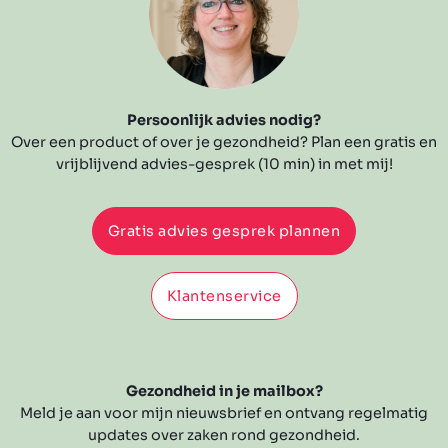
Persoonlijk advies nodig?
Over een product of over je gezondheid? Plan een gratis en
vrijblijvend advies-gesprek (10 min) in met mij!
Gratis advies gesprek plannen
Klantenservice
Gezondheid in je mailbox?
Meld je aan voor mijn nieuwsbrief en ontvang regelmatig
updates over zaken rond gezondheid.