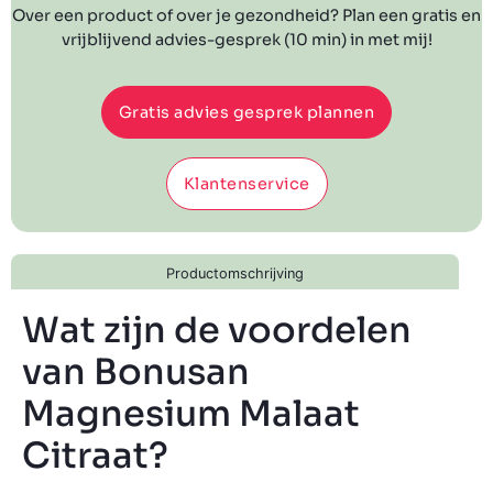
Over een product of over je gezondheid? Plan een gratis en
vrijblijvend advies-gesprek (10 min) in met mij!
Gratis advies gesprek plannen
Klantenservice
Productomschrijving
Wat zijn de voordelen
van Bonusan
Magnesium Malaat
Citraat?