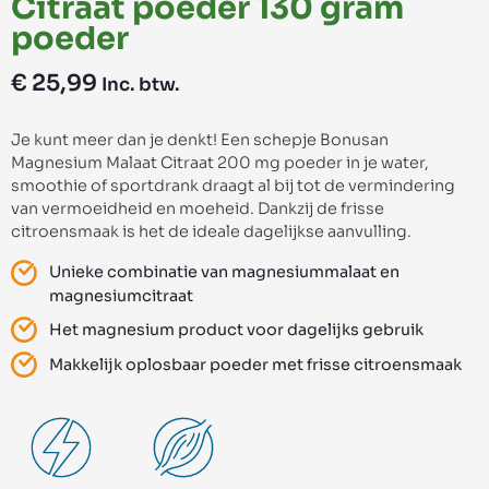
Citraat poeder 130 gram
poeder
€
25,99
Inc. btw.
Je kunt meer dan je denkt! Een schepje Bonusan
Magnesium Malaat Citraat 200 mg poeder in je water,
smoothie of sportdrank draagt al bij tot de vermindering
van vermoeidheid en moeheid. Dankzij de frisse
citroensmaak is het de ideale dagelijkse aanvulling.
Unieke combinatie van magnesiummalaat en
magnesiumcitraat
Het magnesium product voor dagelijks gebruik
Makkelijk oplosbaar poeder met frisse citroensmaak