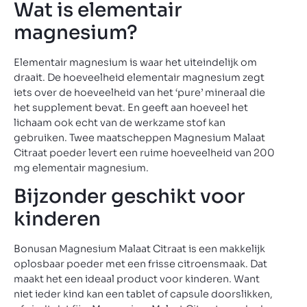
Wat is elementair
magnesium?
Elementair magnesium is waar het uiteindelijk om
draait. De hoeveelheid elementair magnesium zegt
iets over de hoeveelheid van het ‘pure’ mineraal die
het supplement bevat. En geeft aan hoeveel het
lichaam ook echt van de werkzame stof kan
gebruiken. Twee maatscheppen Magnesium Malaat
Citraat poeder levert een ruime hoeveelheid van 200
mg elementair magnesium.
Bijzonder geschikt voor
kinderen
Bonusan Magnesium Malaat Citraat is een makkelijk
oplosbaar poeder met een frisse citroensmaak. Dat
maakt het een ideaal product voor kinderen. Want
niet ieder kind kan een tablet of capsule doorslikken,