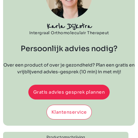
Karla Dijkstra
Intergraal Orthomoleculair Therapeut
Persoonlijk advies nodig?
Over een product of over je gezondheid? Plan een gratis en
vrijblijvend advies-gesprek (10 min) in met mij!
Gratis advies gesprek plannen
Klantenservice
Productomschrijving