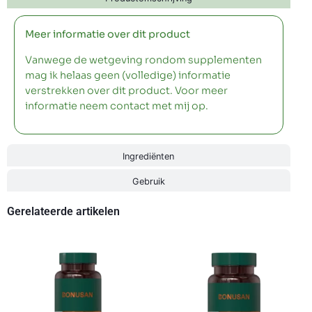
Meer informatie over dit product
Vanwege de wetgeving rondom supplementen
mag ik helaas geen (volledige) informatie
verstrekken over dit product. Voor meer
informatie neem contact met mij op.
Ingrediënten
Gebruik
Gerelateerde artikelen