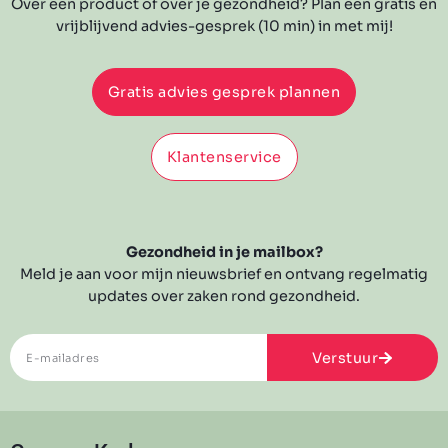
Over een product of over je gezondheid? Plan een gratis en
vrijblijvend advies-gesprek (10 min) in met mij!
Gratis advies gesprek plannen
Klantenservice
Gezondheid in je mailbox?
Meld je aan voor mijn nieuwsbrief en ontvang regelmatig
updates over zaken rond gezondheid.
Verstuur