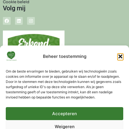
Cookie beleid
Volg mij
Beheer toestemming
Om de beste ervaringen te bieden, gebruiken wij technologieën zoals
cookies om informatie over je apparaat op te slaan en/of te raadplegen.
Door in te stemmen met deze technologieën kunnen wij gegevens zoals
surfgedrag of unieke ID's op deze site verwerken. Als je geen
toestemming geeft of uw toestemming intrekt, kan dit een nadelige
invloed hebben op bepaalde functies en mogelijkheden.
Levertijd 3-5 werkdagen
Altijd gratis advies mogelijk
Gratis verzending vanaf €75,-
Accepteren
Weigeren