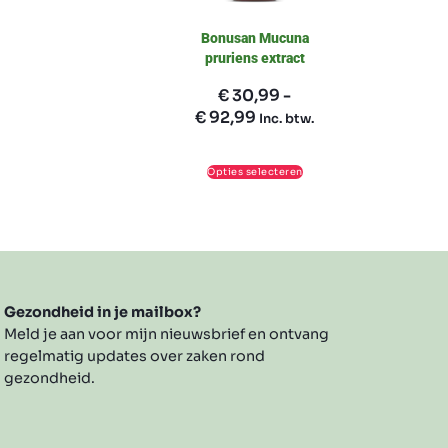
Bonusan Mucuna
pruriens extract
€
30,99
-
€
92,99
Inc. btw.
Opties selecteren
Gezondheid in je mailbox?
Meld je aan voor mijn nieuwsbrief en ontvang
regelmatig updates over zaken rond
gezondheid.