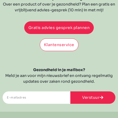
Over een product of over je gezondheid? Plan een gratis en
vrijblijvend advies-gesprek (10 min) in met mij!
Gratis advies gesprek plannen
Klantenservice
Gezondheid in je mailbox?
Meld je aan voor mijn nieuwsbrief en ontvang regelmatig
updates over zaken rond gezondheid.
Verstuur