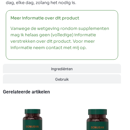
dag, elke dag, zolang het nodig is.
Meer informatie over dit product
Vanwege de wetgeving rondom supplementen
mag ik helaas geen (volledige) informatie
verstrekken over dit product. Voor meer
informatie neem contact met mij op.
Ingrediënten
Gebruik
Gerelateerde artikelen