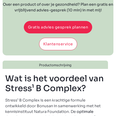
Over een product of over je gezondheid? Plan een gratis en
vrijblijvend advies-gesprek (10 min) in met mij!
Gratis advies gesprek plannen
Klantenservice
Productomschrijving
Wat is het voordeel van
Stress¹ B Complex?
Stress¹ B Complex is een krachtige formule
ontwikkeld door Bonusan in samenwerking met het
kennisinstituut Natura Foundation. De
optimale