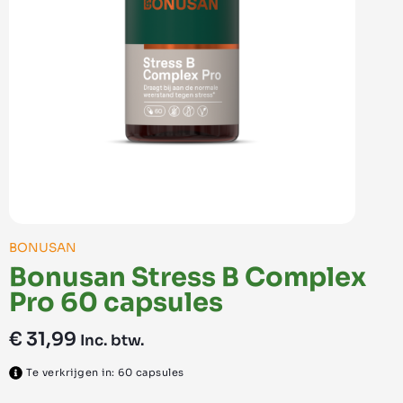
BONUSAN
Bonusan Stress B Complex
Pro 60 capsules
€
31,99
Inc. btw.
Te verkrijgen in: 60 capsules