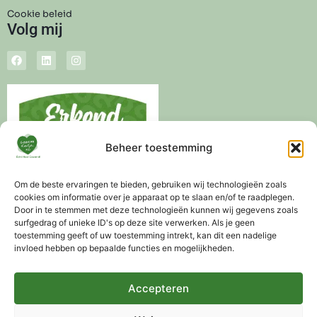
Cookie beleid
Volg mij
Beheer toestemming
Om de beste ervaringen te bieden, gebruiken wij technologieën zoals
cookies om informatie over je apparaat op te slaan en/of te raadplegen.
Door in te stemmen met deze technologieën kunnen wij gegevens zoals
surfgedrag of unieke ID's op deze site verwerken. Als je geen
toestemming geeft of uw toestemming intrekt, kan dit een nadelige
invloed hebben op bepaalde functies en mogelijkheden.
Levertijd 3-5 werkdagen
Altijd gratis advies mogelijk
Gratis verzending vanaf €75,-
Accepteren