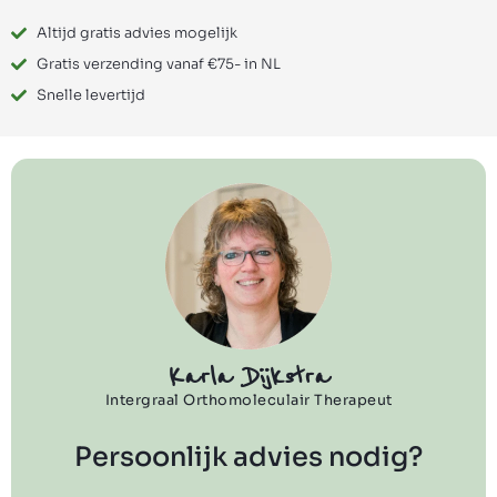
Altijd gratis advies mogelijk
Gratis verzending vanaf €75- in NL
Snelle levertijd
Karla Dijkstra
Intergraal Orthomoleculair Therapeut
Persoonlijk advies nodig?