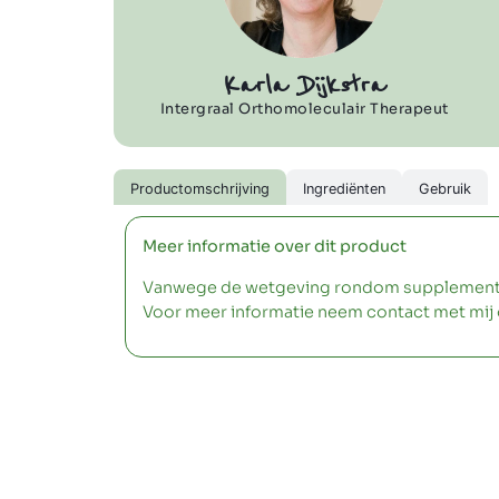
Karla Dijkstra
Intergraal Orthomoleculair Therapeut
Productomschrijving
Ingrediënten
Gebruik
Meer informatie over dit product
Vanwege de wetgeving rondom supplementen m
Voor meer informatie neem contact met mij 