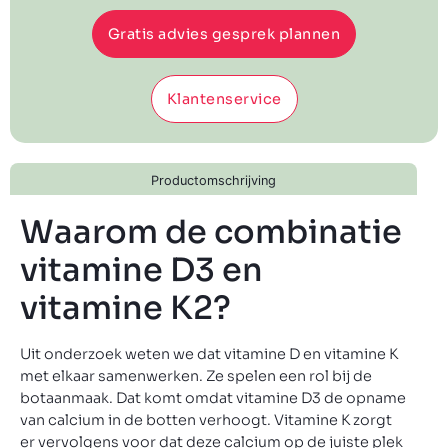
Gratis advies gesprek plannen
Klantenservice
Productomschrijving
Waarom de combinatie
vitamine D3 en
vitamine K2?
Uit onderzoek weten we dat vitamine D en vitamine K
met elkaar samenwerken. Ze spelen een rol bij de
botaanmaak. Dat komt omdat vitamine D3 de opname
van calcium in de botten verhoogt. Vitamine K zorgt
er vervolgens voor dat deze calcium op de juiste plek