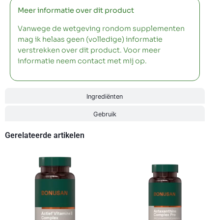
Meer informatie over dit product
Vanwege de wetgeving rondom supplementen
mag ik helaas geen (volledige) informatie
verstrekken over dit product. Voor meer
informatie neem contact met mij op.
Ingrediënten
Gebruik
Gerelateerde artikelen