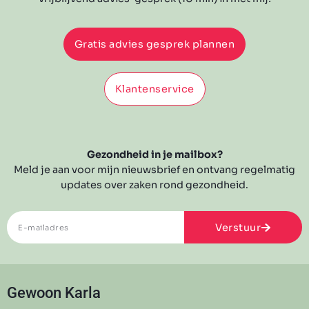
Gratis advies gesprek plannen
Klantenservice
Gezondheid in je mailbox?
Meld je aan voor mijn nieuwsbrief en ontvang regelmatig
updates over zaken rond gezondheid.
Verstuur
Gewoon Karla