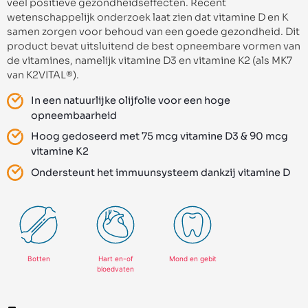
veel positieve gezondheidseffecten. Recent
wetenschappelijk onderzoek laat zien dat vitamine D en K
samen zorgen voor behoud van een goede gezondheid. Dit
product bevat uitsluitend de best opneembare vormen van
de vitamines, namelijk vitamine D3 en vitamine K2 (als MK7
van K2VITAL®).
In een natuurlijke olijfolie voor een hoge
opneembaarheid
Hoog gedoseerd met 75 mcg vitamine D3 & 90 mcg
vitamine K2
Ondersteunt het immuunsysteem dankzij vitamine D
Botten
Hart en-of
Mond en gebit
bloedvaten