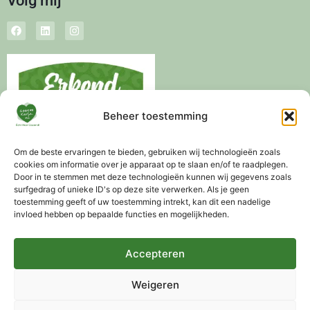
Volg mij
Beheer toestemming
Om de beste ervaringen te bieden, gebruiken wij technologieën zoals
cookies om informatie over je apparaat op te slaan en/of te raadplegen.
Door in te stemmen met deze technologieën kunnen wij gegevens zoals
surfgedrag of unieke ID's op deze site verwerken. Als je geen
toestemming geeft of uw toestemming intrekt, kan dit een nadelige
invloed hebben op bepaalde functies en mogelijkheden.
Levertijd 3-5 werkdagen
Altijd gratis advies mogelijk
Gratis verzending vanaf €75,-
Accepteren
Weigeren