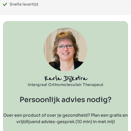
Snelle levertijd
Karla Dijkstra
Intergraal Orthomoleculair Therapeut
Persoonlijk advies nodig?
Over een product of over je gezondheid? Plan een gratis en
vrijblijvend advies-gesprek (10 min) in met mij!