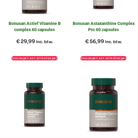
Bonusan Actief Vitamine B
Bonusan Astaxanthine Complex
complex 60 capsules
Pro 60 capsules
€
29,99
€
56,99
Inc. btw.
Inc. btw.
Toevoegen aan winkelwagen
Toevoegen aan winkelwagen