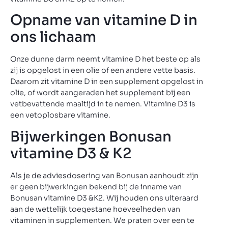
Opname van vitamine D in
ons lichaam
Onze dunne darm neemt vitamine D het beste op als
zij is opgelost in een olie of een andere vette basis.
Daarom zit vitamine D in een supplement opgelost in
olie, of wordt aangeraden het supplement bij een
vetbevattende maaltijd in te nemen. Vitamine D3 is
een vetoplosbare vitamine.
Bijwerkingen Bonusan
vitamine D3 & K2
Als je de adviesdosering van Bonusan aanhoudt zijn
er geen bijwerkingen bekend bij de inname van
Bonusan vitamine D3 &K2. Wij houden ons uiteraard
aan de wettelijk toegestane hoeveelheden van
vitaminen in supplementen. We praten over een te