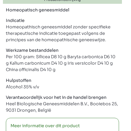
Homeopatisch geneesmiddel
Indicatie
Homeopathisch geneesmiddel zonder specifieke
therapeutische indicatie toegepast volgens de
principes van de homeopathische geneeswijze.
Werkzame bestanddelen
Per 100 gram: Silicea D8 10 g Baryta carbonica D6 10
g Kalium carbonicum D4 10 g Iris versicolor D4 10 g
China officinalis D4 10 g
Hulpstoffen
Alcohol 35% v/v
Verantwoordelijk voor het in de handel brengen
Heel Biologische Geneesmiddelen B.V., Booiebos 25,
9031 Drongen, België
Meer informatie over dit product