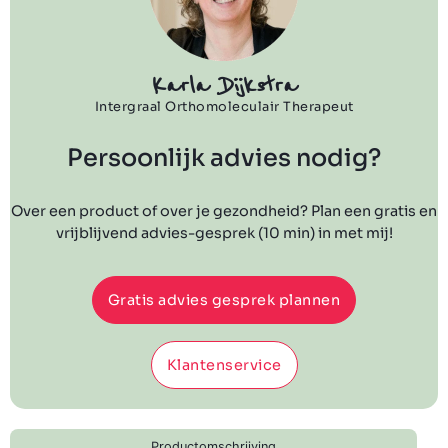
Karla Dijkstra
Intergraal Orthomoleculair Therapeut
Persoonlijk advies nodig?
Over een product of over je gezondheid? Plan een gratis en
vrijblijvend advies-gesprek (10 min) in met mij!
Gratis advies gesprek plannen
Klantenservice
Productomschrijving