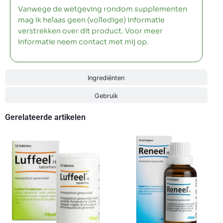
Vanwege de wetgeving rondom supplementen
mag ik helaas geen (volledige) informatie
verstrekken over dit product. Voor meer
informatie neem contact met mij op.
Ingrediënten
Gebruik
Gerelateerde artikelen