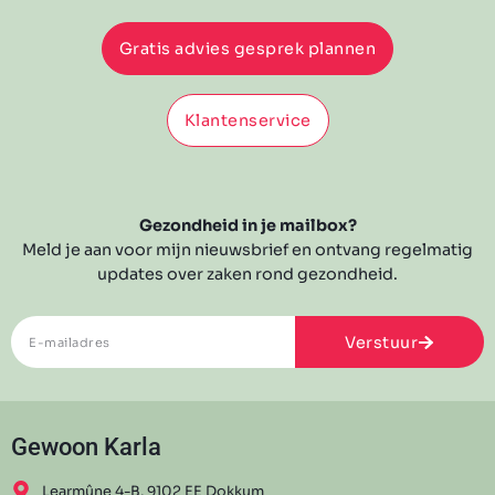
Gratis advies gesprek plannen
Klantenservice
Gezondheid in je mailbox?
Meld je aan voor mijn nieuwsbrief en ontvang regelmatig
updates over zaken rond gezondheid.
Verstuur
Gewoon Karla
Learmûne 4-B, 9102 EE Dokkum