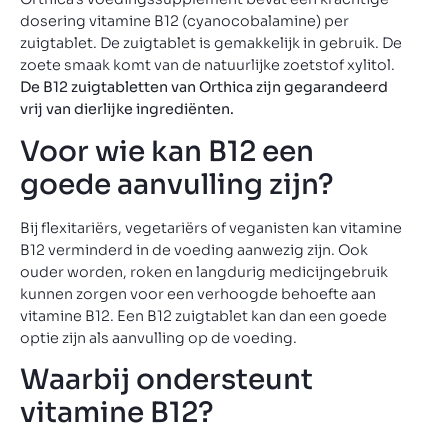
dosering vitamine B12 (cyanocobalamine) per
zuigtablet. De zuigtablet is gemakkelijk in gebruik. De
zoete smaak komt van de natuurlijke zoetstof xylitol.
De B12 zuigtabletten van Orthica zijn gegarandeerd
vrij van dierlijke ingrediënten.
Voor wie kan B12 een
goede aanvulling zijn?
Bij flexitariërs, vegetariërs of veganisten kan vitamine
B12 verminderd in de voeding aanwezig zijn. Ook
ouder worden, roken en langdurig medicijngebruik
kunnen zorgen voor een verhoogde behoefte aan
vitamine B12. Een B12 zuigtablet kan dan een goede
optie zijn als aanvulling op de voeding.
Waarbij ondersteunt
vitamine B12?