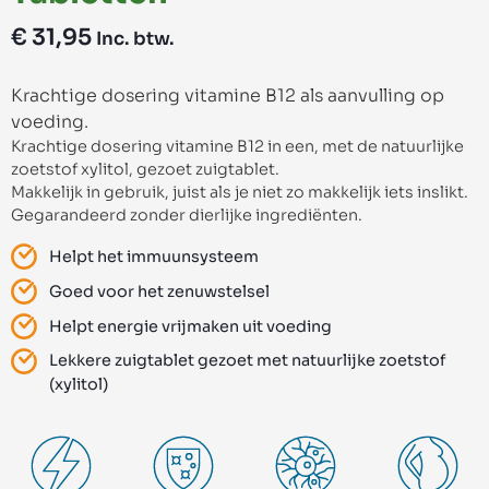
€
31,95
Inc. btw.
Krachtige dosering vitamine B12 als aanvulling op
voeding.
Krachtige dosering vitamine B12 in een, met de natuurlijke
zoetstof xylitol, gezoet zuigtablet.
Makkelijk in gebruik, juist als je niet zo makkelijk iets inslikt.
Gegarandeerd zonder dierlijke ingrediënten.
Helpt het immuunsysteem
Goed voor het zenuwstelsel
Helpt energie vrijmaken uit voeding
Lekkere zuigtablet gezoet met natuurlijke zoetstof
(xylitol)