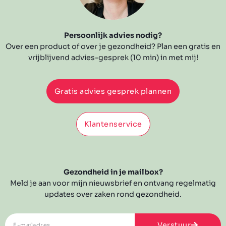
Persoonlijk advies nodig?
Over een product of over je gezondheid? Plan een gratis en
vrijblijvend advies-gesprek (10 min) in met mij!
Gratis advies gesprek plannen
Klantenservice
Gezondheid in je mailbox?
Meld je aan voor mijn nieuwsbrief en ontvang regelmatig
updates over zaken rond gezondheid.
Verstuur