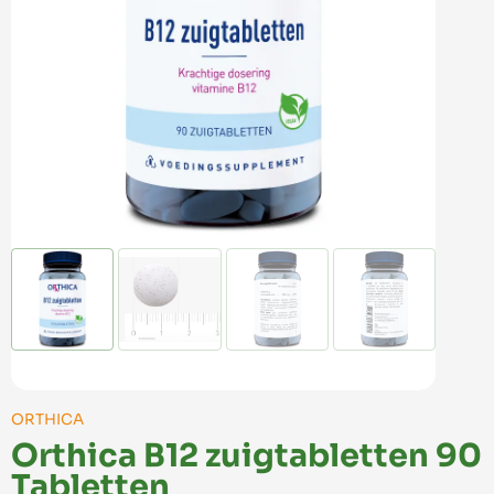
ORTHICA
Orthica B12 zuigtabletten 90
Tabletten