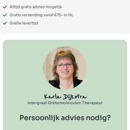
Altijd gratis advies mogelijk
Gratis verzending vanaf €75- in NL
Snelle levertijd
Karla Dijkstra
Intergraal Orthomoleculair Therapeut
Persoonlijk advies nodig?