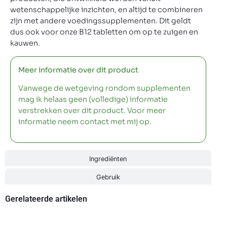
wetenschappelijke inzichten, en altijd te combineren
zijn met andere voedingssupplementen. Dit geldt
dus ook voor onze B12 tabletten om op te zuigen en
kauwen.
Meer informatie over dit product
Vanwege de wetgeving rondom supplementen
mag ik helaas geen (volledige) informatie
verstrekken over dit product. Voor meer
informatie neem contact met mij op.
Ingrediënten
Gebruik
Gerelateerde artikelen