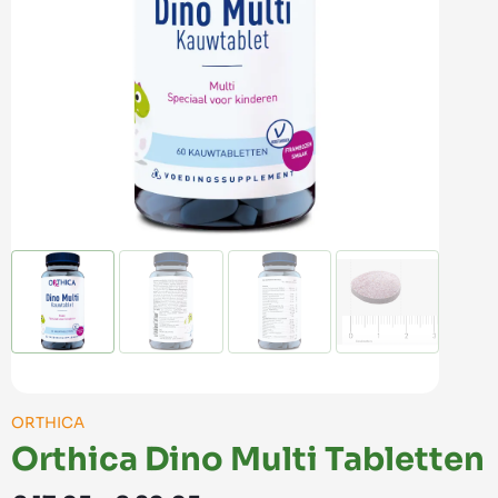
ORTHICA
Orthica Dino Multi Tabletten