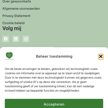
Over gewoonkarla
Algemene voorwaarden
Privacy Statement
Cookie beleid
Volg mij
Beheer toestemming
Om de beste ervaringen te bieden, gebruiken wij technologieën zoals
cookies om informatie over je apparaat op te slaan en/of te raadplegen.
Door in te stemmen met deze technologieën kunnen wij gegevens zoals
surfgedrag of unieke ID's op deze site verwerken. Als je geen
toestemming geeft of uw toestemming intrekt, kan dit een nadelige
invloed hebben op bepaalde functies en mogelijkheden.
Accepteren
Levertijd 3-5 werkdagen
Altijd gratis advies mogelijk