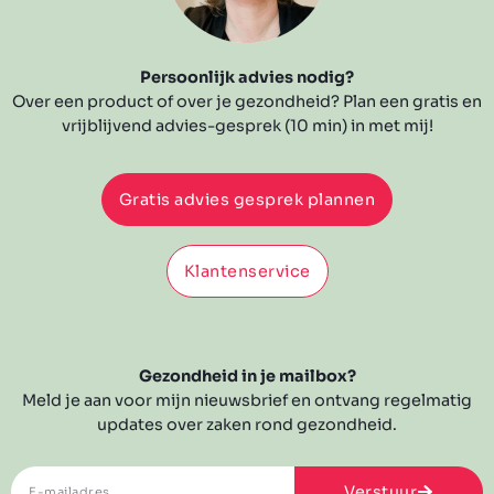
Persoonlijk advies nodig?
Over een product of over je gezondheid? Plan een gratis en
vrijblijvend advies-gesprek (10 min) in met mij!
Gratis advies gesprek plannen
Klantenservice
Gezondheid in je mailbox?
Meld je aan voor mijn nieuwsbrief en ontvang regelmatig
updates over zaken rond gezondheid.
Verstuur