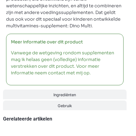
wetenschappelijke inzichten, en altijd te combineren
zijn met andere voedingssupplementen. Dat geldt
dus ook voor dit speciaal voor kinderen ontwikkelde
multivitamines-supplement: Dino Multi.
Meer informatie over dit product
Vanwege de wetgeving rondom supplementen
mag ik helaas geen (volledige) informatie
verstrekken over dit product. Voor meer
informatie neem contact met mij op.
Ingrediënten
Gebruik
Gerelateerde artikelen