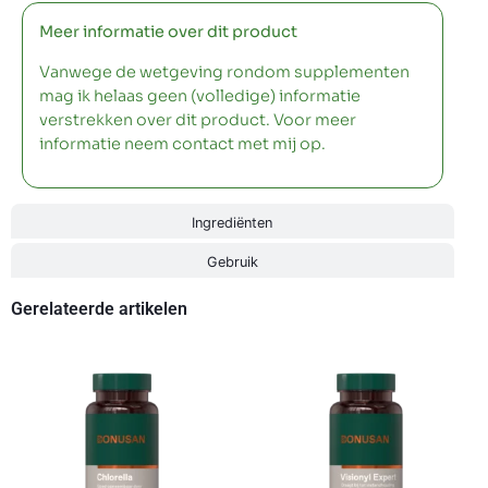
Meer informatie over dit product
Vanwege de wetgeving rondom supplementen
mag ik helaas geen (volledige) informatie
verstrekken over dit product. Voor meer
informatie neem contact met mij op.
Ingrediënten
Gebruik
Gerelateerde artikelen