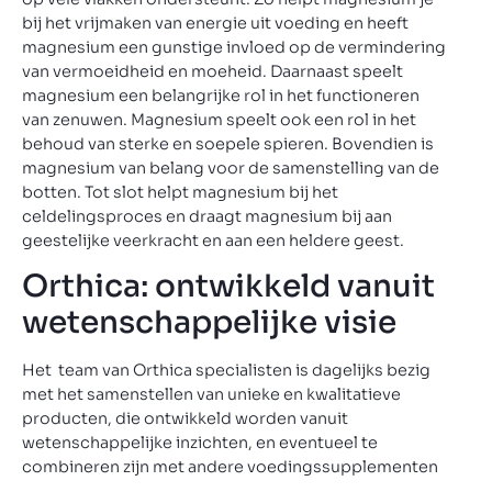
bij het vrijmaken van energie uit voeding en heeft
magnesium een gunstige invloed op de vermindering
van vermoeidheid en moeheid. Daarnaast speelt
magnesium een belangrijke rol in het functioneren
van zenuwen. Magnesium speelt ook een rol in het
behoud van sterke en soepele spieren. Bovendien is
magnesium van belang voor de samenstelling van de
botten. Tot slot helpt magnesium bij het
celdelingsproces en draagt magnesium bij aan
geestelijke veerkracht en aan een heldere geest.
Orthica: ontwikkeld vanuit
wetenschappelijke visie
Het team van Orthica specialisten is dagelijks bezig
met het samenstellen van unieke en kwalitatieve
producten, die ontwikkeld worden vanuit
wetenschappelijke inzichten, en eventueel te
combineren zijn met andere voedingssupplementen