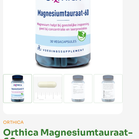
ORTHICA
Orthica Magnesiumtauraat-