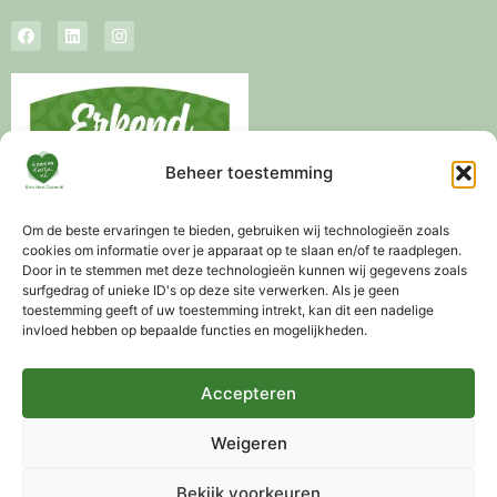
Beheer toestemming
Om de beste ervaringen te bieden, gebruiken wij technologieën zoals
cookies om informatie over je apparaat op te slaan en/of te raadplegen.
Door in te stemmen met deze technologieën kunnen wij gegevens zoals
surfgedrag of unieke ID's op deze site verwerken. Als je geen
toestemming geeft of uw toestemming intrekt, kan dit een nadelige
invloed hebben op bepaalde functies en mogelijkheden.
Levertijd 3-5 werkdagen
Altijd gratis advies mogelijk
Gratis verzending vanaf €75,-
Accepteren
Weigeren
Bekijk voorkeuren