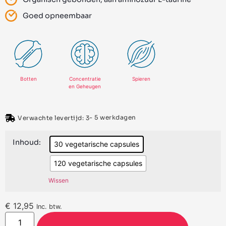
Goed opneembaar
Botten
Concentratie
Spieren
en Geheugen
- 5 werkdagen
Verwachte levertijd: 3
Inhoud:
30 vegetarische capsules
120 vegetarische capsules
Wissen
€
12,95
Inc. btw.