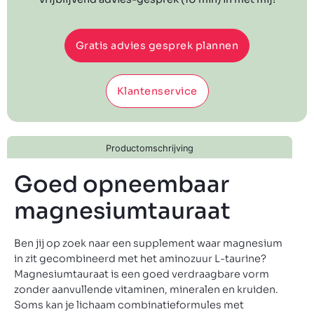
Gratis advies gesprek plannen
Klantenservice
Productomschrijving
Goed opneembaar
magnesiumtauraat
Ben jij op zoek naar een supplement waar magnesium
in zit gecombineerd met het aminozuur L-taurine?
Magnesiumtauraat is een goed verdraagbare vorm
zonder aanvullende vitaminen, mineralen en kruiden.
Soms kan je lichaam combinatieformules met