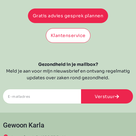
Gratis advies gesprek plannen
Klantenservice
Gezondheid in je mailbox?
Meld je aan voor mijn nieuwsbrief en ontvang regelmatig
updates over zaken rond gezondheid.
Verstuur
Gewoon Karla