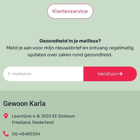
Klantenservice
Gezondheid in je mailbox?
Meld je aan voor mijn nieuwsbrief en ontvang regelmatig
updates over zaken rond gezondheid.
Verstuur
Gewoon Karla
Learmûne 4-B, 9102 EE Dokkum
Friesland, Nederland
06-43480334