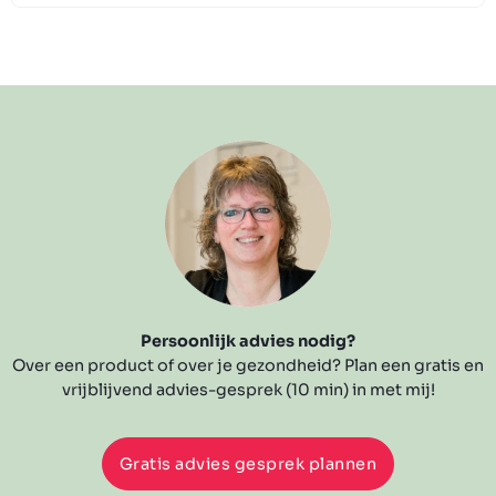
Persoonlijk advies nodig?
Over een product of over je gezondheid? Plan een gratis en
vrijblijvend advies-gesprek (10 min) in met mij!
Gratis advies gesprek plannen