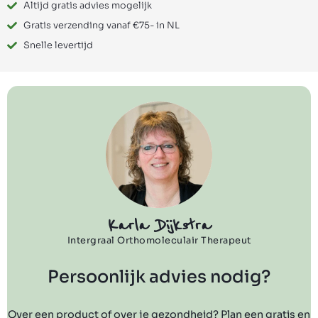
Altijd gratis advies mogelijk
Gratis verzending vanaf €75- in NL
Snelle levertijd
Karla Dijkstra
Intergraal Orthomoleculair Therapeut
Persoonlijk advies nodig?
Over een product of over je gezondheid? Plan een gratis en