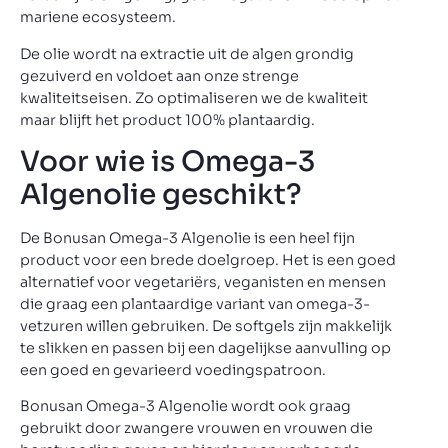
mariene ecosysteem.
De olie wordt na extractie uit de algen grondig
gezuiverd en voldoet aan onze strenge
kwaliteitseisen. Zo optimaliseren we de kwaliteit
maar blijft het product 100% plantaardig.
Voor wie is Omega-3
Algenolie geschikt?
De Bonusan Omega-3 Algenolie is een heel fijn
product voor een brede doelgroep. Het is een goed
alternatief voor vegetariërs, veganisten en mensen
die graag een plantaardige variant van omega-3-
vetzuren willen gebruiken. De softgels zijn makkelijk
te slikken en passen bij een dagelijkse aanvulling op
een goed en gevarieerd voedingspatroon.
Bonusan Omega-3 Algenolie wordt ook graag
gebruikt door zwangere vrouwen en vrouwen die