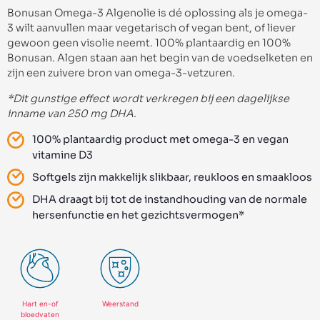
Bonusan Omega-3 Algenolie is dé oplossing als je omega-
3 wilt aanvullen maar vegetarisch of vegan bent, of liever
gewoon geen visolie neemt. 100% plantaardig en 100%
Bonusan. Algen staan aan het begin van de voedselketen en
zijn een zuivere bron van omega-3-vetzuren.
*Dit gunstige effect wordt verkregen bij een dagelijkse
inname van 250 mg DHA.
100% plantaardig product met omega-3 en vegan
vitamine D3
Softgels zijn makkelijk slikbaar, reukloos en smaakloos
DHA draagt bij tot de instandhouding van de normale
hersenfunctie en het gezichtsvermogen*
Hart en-of
Weerstand
bloedvaten