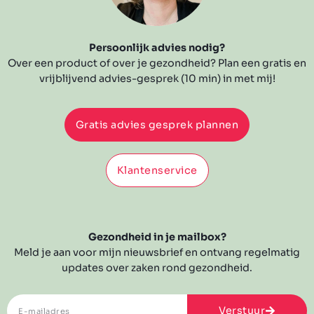
Persoonlijk advies nodig?
Over een product of over je gezondheid? Plan een gratis en
vrijblijvend advies-gesprek (10 min) in met mij!
Gratis advies gesprek plannen
Klantenservice
Gezondheid in je mailbox?
Meld je aan voor mijn nieuwsbrief en ontvang regelmatig
updates over zaken rond gezondheid.
Verstuur