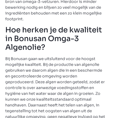
bron van omega-3-vetzuren. Hierdoor is minder
bewerking nodig en blijven zo veel mogelijk van de
ingrediënten behouden met een zo klein mogelijke
footprint.
Hoe herken je de kwaliteit
in Bonusan Omga-3
Algenolie?
Bij Bonusan gaan we uitsluitend voor de hoogst
mogelijke kwaliteit. Bij de productie van algenolie
gebruiken we daarom algen die in een beschermde
en gecontroleerde omgeving worden
geproduceerd. Deze algen worden geteeld, zodat er
controle is over aanwezige voedingsstoffen en
hygiëne van het water waar de algen in groeien. Zo
kunnen we onze kwaliteitsstandaard optimaal
handhaven. Daarnaast heeft het telen van algen, in
tegenstelling tot het oogsten van algen uit de
natuurlijke omgeving, geen negatieve invloed op het