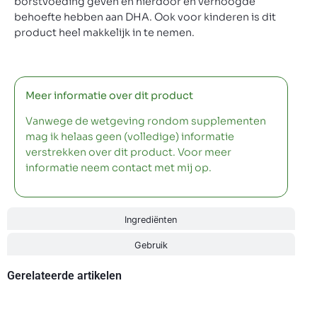
borstvoeding geven en hierdoor en verhoogde
behoefte hebben aan DHA. Ook voor kinderen is dit
product heel makkelijk in te nemen.
Meer informatie over dit product
Vanwege de wetgeving rondom supplementen
mag ik helaas geen (volledige) informatie
verstrekken over dit product. Voor meer
informatie neem contact met mij op.
Ingrediënten
Gebruik
Gerelateerde artikelen