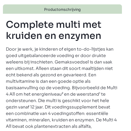
Productomschrijving
Complete multi met
kruiden en enzymen
Door je werk, je kinderen of eigen to-do-lijstjes kan
goed uitgebalanceerde voeding er door drukte
weleens bij inschieten. Gemaksvoedsel is dan vaak
een uitkomst. Alleen staan dit soort maaltijden niet
echt bekend als gezond en gevarieerd. Een
multivitamine is dan een goede optie als
basisaanvulling op de voeding. Bijvoorbeeld de Multi
4 All om het energieniveau² en de weerstand¹ te
ondersteunen. Die multi is geschikt voor het hele
gezin vanaf 12 jaar. Dit voedingssupplement bevat
een combinatie van 4 voedingstoffen: essentiële
vitaminen, mineralen, kruiden en enzymen. De Multi 4
All bevat ook plantenextracten als alfalfa,