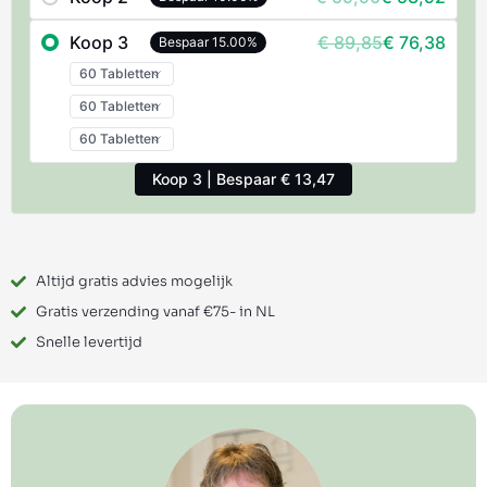
Koop 3
€ 89,85
€ 76,38
Bespaar 15.00%
Koop 3 | Bespaar € 13,47
Altijd gratis advies mogelijk
Gratis verzending vanaf €75- in NL
Snelle levertijd