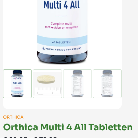
ORTHICA
Orthica Multi 4 All Tabletten