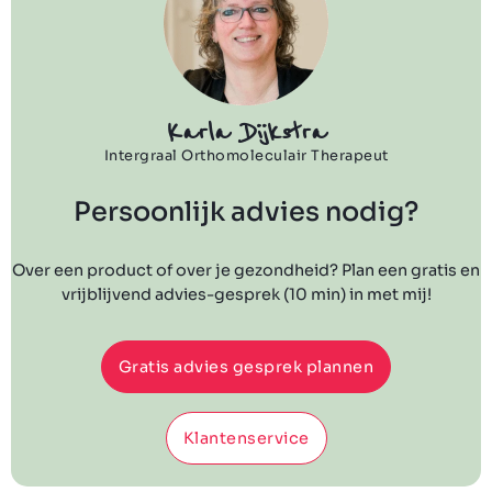
Karla Dijkstra
Intergraal Orthomoleculair Therapeut
Persoonlijk advies nodig?
Over een product of over je gezondheid? Plan een gratis en
vrijblijvend advies-gesprek (10 min) in met mij!
Gratis advies gesprek plannen
Klantenservice