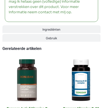
mag ik helaas geen (volledige) informatie
verstrekken over dit product. Voor meer
informatie neem contact met mij op.
Ingrediënten
Gebruik
Gerelateerde artikelen