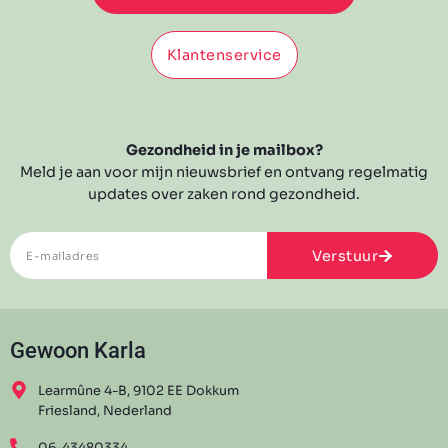
Klantenservice
Gezondheid in je mailbox?
Meld je aan voor mijn nieuwsbrief en ontvang regelmatig
updates over zaken rond gezondheid.
Verstuur
Gewoon Karla
Learmûne 4-B, 9102 EE Dokkum
Friesland, Nederland